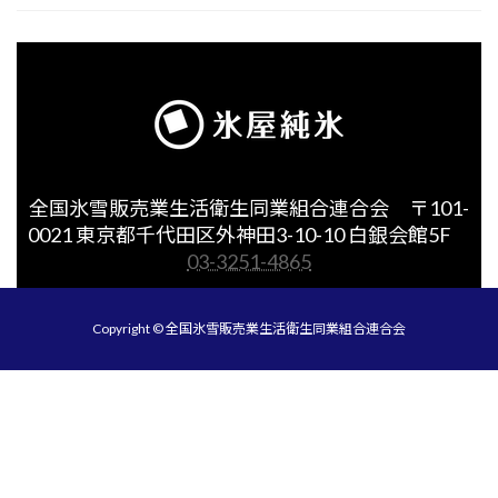
全国氷雪販売業生活衛生同業組合連合会 〒101-
0021 東京都千代田区外神田3-10-10 白銀会館5F
03-3251-4865