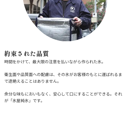
約束された品質
時間をかけて、最大限の注意を払いながら作られた氷。
衛生面や品質面への配慮は、その氷がお客様のもとに運ばれるま
で途絶えることはありません。
余分な味もにおいもなく、安心して口にすることができる。それ
が「氷屋純氷」です。