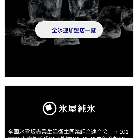
全氷連加盟店一覧
全国氷雪販売業生活衛生同業組合連合会 〒101-