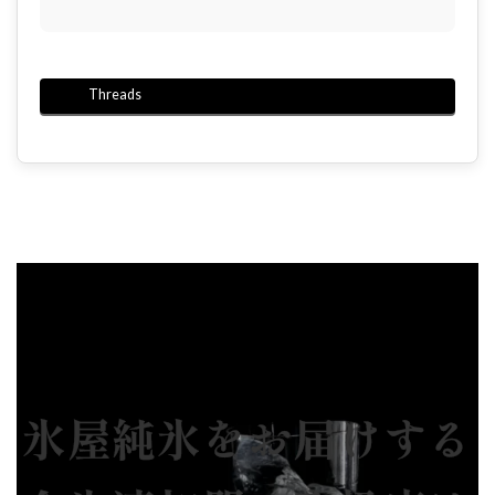
Threads
氷屋純氷をお届けする