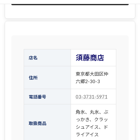
須藤商店
店名
東京都大田区仲
住所
六郷2-30-3
03-3731-5971
電話番号
角氷、丸氷、ぶ
っかき、クラッ
取扱商品
シュアイス、ド
ライアイス