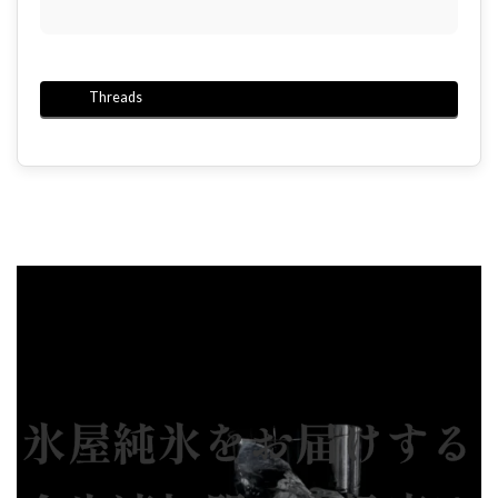
Threads
氷屋純氷をお届けする