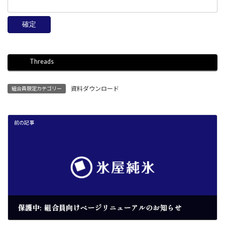
Threads
資料ダウンロード
組合員限定カテゴリー
前の記事
保護中: 組合員向けページリニューアルのお知らせ
2026年4月22日