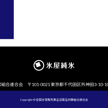
連合会 〒101-0021 東京都千代田区外神田3-10-1