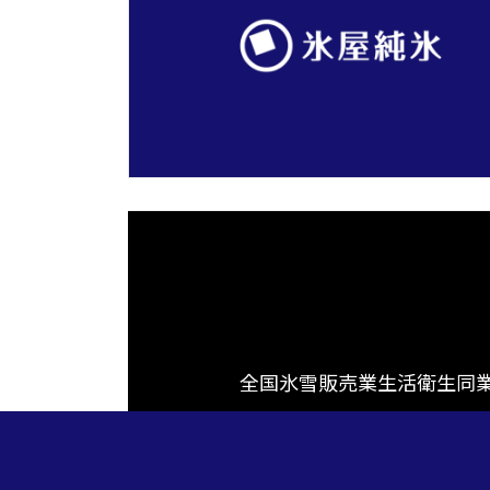
全国氷雪販売業生活衛生同業組合