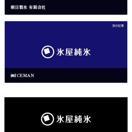
朝日製氷 有限会社
2026年6月6日
次の記事
㈱ICEMAN
2026年6月6日