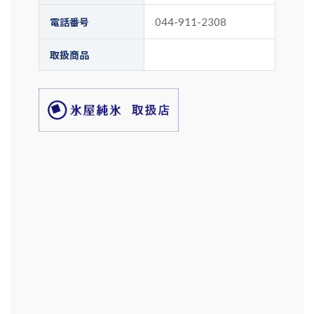
044-911-2308
電話番号
取扱商品