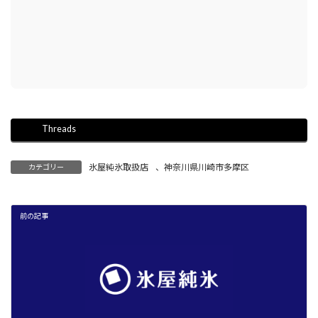
Threads
氷屋純氷取扱店
、
神奈川県川崎市多摩区
カテゴリー
前の記事