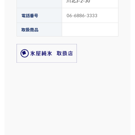
川北3-2-30
06-6886-3333
電話番号
取扱商品