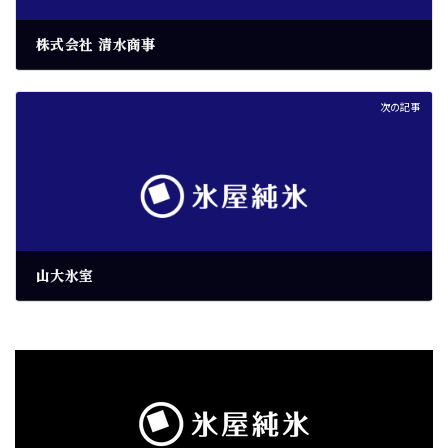
株式会社 清水商事
2026年6月6日
次の記事
山大氷室
2026年6月6日