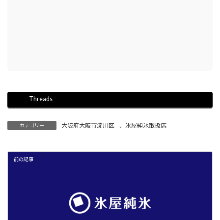
Threads
大阪府大阪市淀川区
、
氷屋純氷取扱店
カテゴリー
前の記事