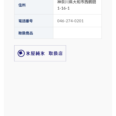
神奈川県大和市西鶴間
住所
1-16-1
046-274-0201
電話番号
取扱商品