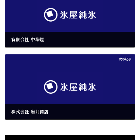
有限会社 中塚屋
2026年6月6日
次の記事
株式会社 岩井商店
2026年6月6日