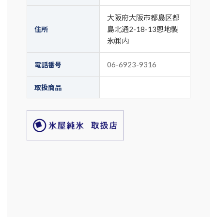
大阪府大阪市都島区都
島北通2-18-13恩地製
住所
氷㈱内
06-6923-9316
電話番号
取扱商品